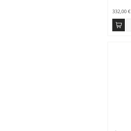
332,00
€