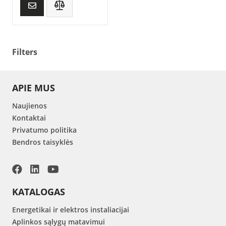
Filters
APIE MUS
Naujienos
Kontaktai
Privatumo politika
Bendros taisyklės
KATALOGAS
Energetikai ir elektros instaliacijai
Aplinkos sąlygų matavimui