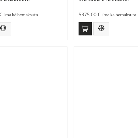
€
5375,00
€
ilma käibemaksuta
ilma käibemaksuta