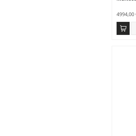
4994,00