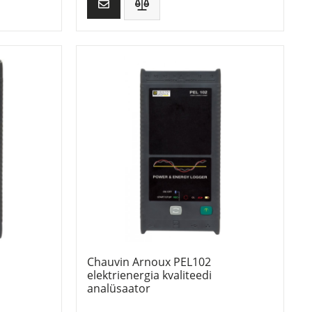
Chauvin Arnoux PEL102
elektrienergia kvaliteedi
analüsaator