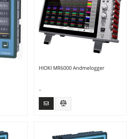
HIOKI MR6000 Andmelogger
–