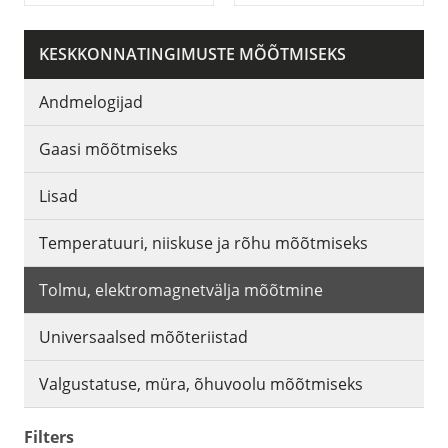
KESKKONNATINGIMUSTE MÕÕTMISEKS
Andmelogijad
Gaasi mõõtmiseks
Lisad
Temperatuuri, niiskuse ja rõhu mõõtmiseks
Tolmu, elektromagnetvälja mõõtmine
Universaalsed mõõteriistad
Valgustatuse, müra, õhuvoolu mõõtmiseks
Filters