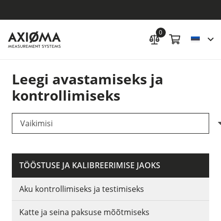
0
Leegi avastamiseks ja
kontrollimiseks
TÖÖSTUSE JA KALIBREERIMISE JAOKS
Aku kontrollimiseks ja testimiseks
Katte ja seina paksuse mõõtmiseks