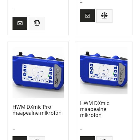
–
–
HWM DXmic
HWM DXmic Pro
maapealne
maapealne mikrofon
mikrofon
–
–