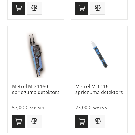
Metrel MD 1160
Metrel MD 116
sprieguma detektors
sprieguma detektors
57,00
€
23,00
€
bez PVN
bez PVN