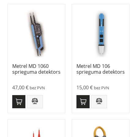
Metrel MD 1060
Metrel MD 106
sprieguma detektors
sprieguma detektors
47,00
€
15,00
€
bez PVN
bez PVN