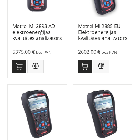
Metrel MI 2893 AD
Metrel MI 2885 EU
elektroenerģijas
Elektroenerģijas
kvalitātes analizators
kvalitātes analizators
5375,00
€
2602,00
€
bez PVN
bez PVN