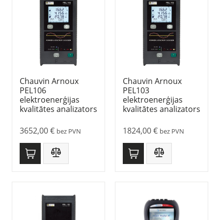
Chauvin Arnoux
Chauvin Arnoux
PEL106
PEL103
elektroenerģijas
elektroenerģijas
kvalitātes analizators
kvalitātes analizators
3652,00
€
1824,00
€
bez PVN
bez PVN