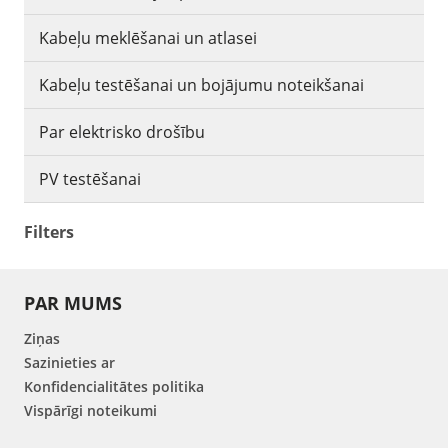
Kabeļu meklēšanai un atlasei
Kabeļu testēšanai un bojājumu noteikšanai
Par elektrisko drošību
PV testēšanai
Filters
PAR MUMS
Ziņas
Sazinieties ar
Konfidencialitātes politika
Vispārīgi noteikumi