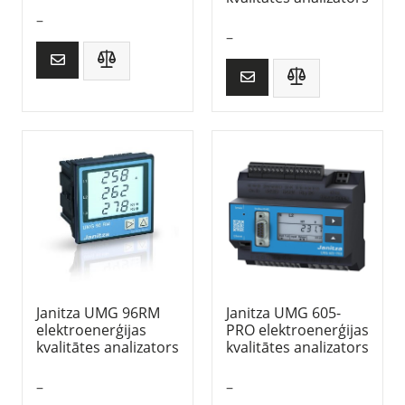
–
–
Janitza UMG 96RM
Janitza UMG 605-
elektroenerģijas
PRO elektroenerģijas
kvalitātes analizators
kvalitātes analizators
–
–