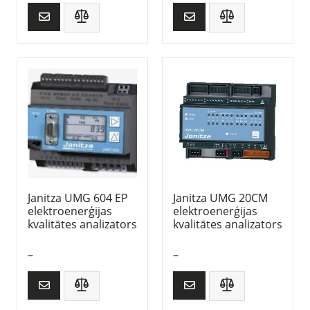
Janitza UMG 604 EP
Janitza UMG 20CM
elektroenerģijas
elektroenerģijas
kvalitātes analizators
kvalitātes analizators
–
–