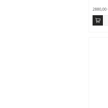
2880,00