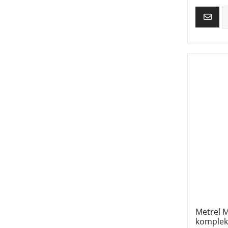
Metrel 
komplek