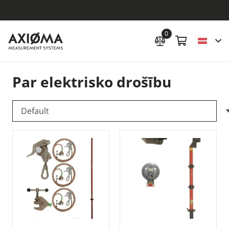
0
Par elektrisko drošību