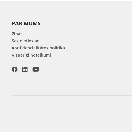
PAR MUMS
Ziņas
Sazinieties ar
Konfidencialitātes politika
Vispārīgi noteikumi