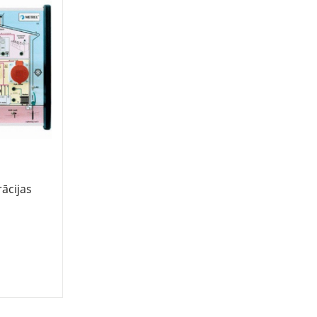
ācijas