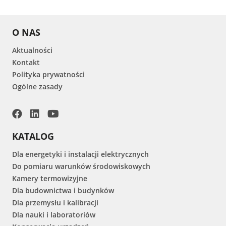
O NAS
Aktualności
Kontakt
Polityka prywatności
Ogólne zasady
KATALOG
Dla energetyki i instalacji elektrycznych
Do pomiaru warunków środowiskowych
Kamery termowizyjne
Dla budownictwa i budynków
Dla przemysłu i kalibracji
Dla nauki i laboratoriów