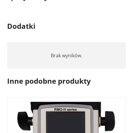
Dodatki
Brak wyników.
Inne podobne produkty