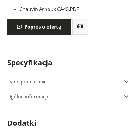
Chauvin Arnoux CA40.PDF
Poproś o ofertę
Specyfikacja
Dane pomiarowe
Ogólne informacje
Dodatki