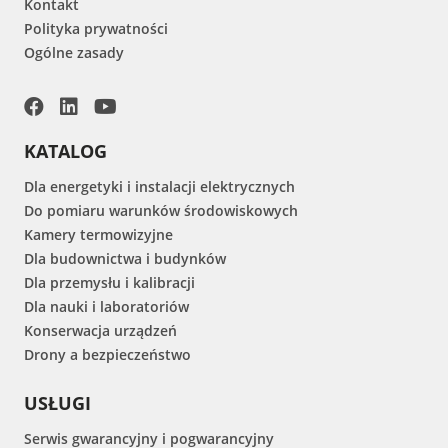
Kontakt
Polityka prywatności
Ogólne zasady
KATALOG
Dla energetyki i instalacji elektrycznych
Do pomiaru warunków środowiskowych
Kamery termowizyjne
Dla budownictwa i budynków
Dla przemysłu i kalibracji
Dla nauki i laboratoriów
Konserwacja urządzeń
Drony a bezpieczeństwo
USŁUGI
Serwis gwarancyjny i pogwarancyjny