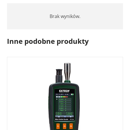
Brak wyników.
Inne podobne produkty