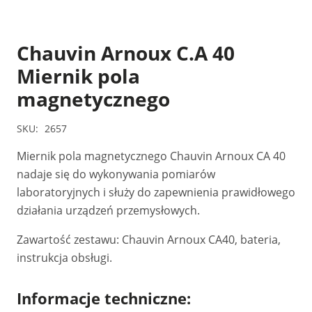
Chauvin Arnoux C.A 40
Miernik pola
magnetycznego
SKU:
2657
Miernik pola magnetycznego Chauvin Arnoux CA 40
nadaje się do wykonywania pomiarów
laboratoryjnych i służy do zapewnienia prawidłowego
działania urządzeń przemysłowych.
Zawartość zestawu: Chauvin Arnoux CA40, bateria,
instrukcja obsługi.
Informacje techniczne: