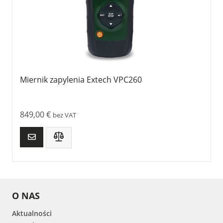
Miernik zapylenia Extech VPC260
849,00
€
bez VAT
O NAS
Aktualności