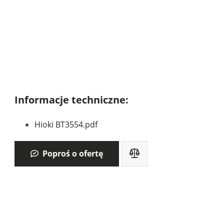
Informacje techniczne:
Hioki BT3554.pdf
Poproś o ofertę