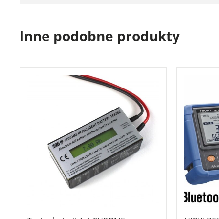
Inne podobne produkty