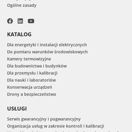
Ogólne zasady
KATALOG
Dla energetyki i instalacji elektrycznych
Do pomiaru warunków środowiskowych
Kamery termowizyjne
Dla budownictwa i budynków
Dla przemysłu i kalibracji
Dla nauki i laboratoriów
Konserwacja urządzeń
Drony a bezpieczeństwo
USŁUGI
Serwis gwarancyjny i pogwarancyjny
Organizacja usług w zakresie kontroli i kalibracji