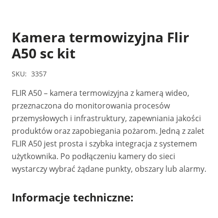
Kamera termowizyjna Flir
A50 sc kit
SKU:
3357
FLIR A50 – kamera termowizyjna z kamerą wideo,
przeznaczona do monitorowania procesów
przemysłowych i infrastruktury, zapewniania jakości
produktów oraz zapobiegania pożarom. Jedną z zalet
FLIR A50 jest prosta i szybka integracja z systemem
użytkownika. Po podłączeniu kamery do sieci
wystarczy wybrać żądane punkty, obszary lub alarmy.
Informacje techniczne: