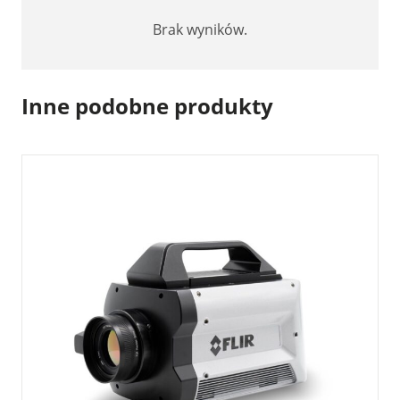
Brak wyników.
Inne podobne produkty