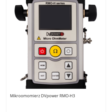
Mikroomomierz DVpower RMO-H3