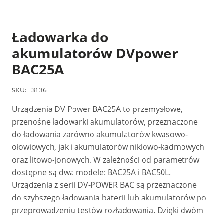
Ładowarka do
akumulatorów DVpower
BAC25A
SKU:
3136
Urządzenia DV Power BAC25A to przemysłowe,
przenośne ładowarki akumulatorów, przeznaczone
do ładowania zarówno akumulatorów kwasowo-
ołowiowych, jak i akumulatorów niklowo-kadmowych
oraz litowo-jonowych. W zależności od parametrów
dostępne są dwa modele: BAC25A i BAC50L.
Urządzenia z serii DV-POWER BAC są przeznaczone
do szybszego ładowania baterii lub akumulatorów po
przeprowadzeniu testów rozładowania. Dzięki dwóm