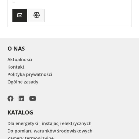
–
O NAS
Aktualności
Kontakt
Polityka prywatności
Ogólne zasady
KATALOG
Dla energetyki i instalacji elektrycznych
Do pomiaru warunków środowiskowych
Kamery termowizyjne