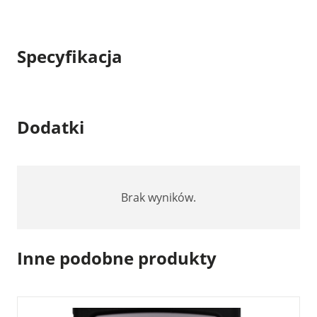
Specyfikacja
Dodatki
Brak wyników.
Inne podobne produkty