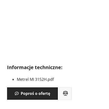
Informacje techniczne:
Metrel MI 3152H.pdf
Poproś o ofertę