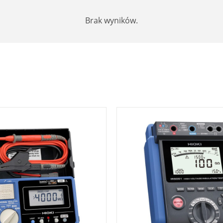
Brak wyników.