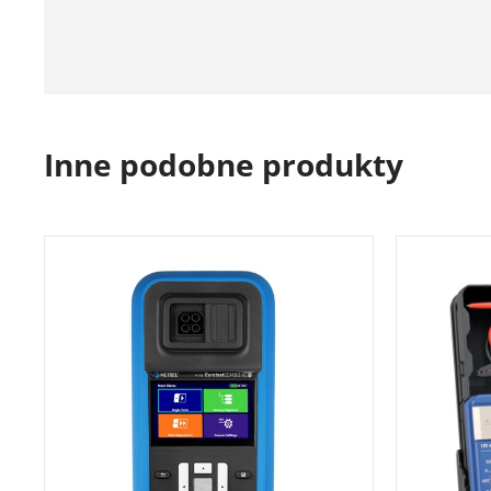
Inne podobne produkty