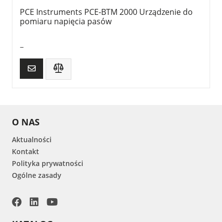
PCE Instruments PCE-BTM 2000 Urządzenie do
pomiaru napięcia pasów
–
O NAS
Aktualności
Kontakt
Polityka prywatności
Ogólne zasady