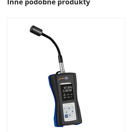
Inne podobne produkty