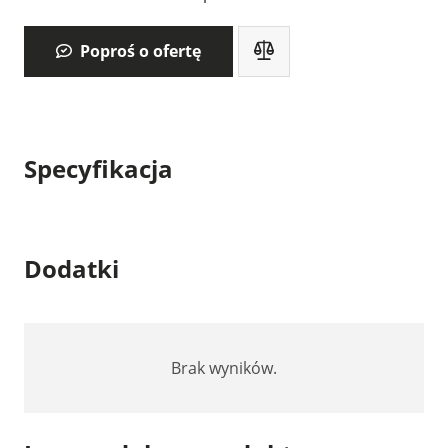
Poproś o ofertę
Specyfikacja
Dodatki
Brak wyników.