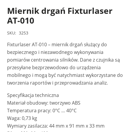
Miernik drgań Fixturlaser
AT-010
SKU:
3253
Fixturlaser AT-010 – miernik drgań służący do
bezpiecznego i niezawodnego wykonywania
pomiarów centrowania silników. Dane z czujnika są
przesyłane bezprzewodowo do urządzenia
mobilnego i mogą być natychmiast wykorzystane do
tworzenia raportów i przeprowadzania analiz.
Specyfikacja techniczna
Materiał obudowy: tworzywo ABS
Temperatura pracy: 0°C … 40°C
Waga: 0,73 kg
Wymiary zasilacza: 44 mm x 91 mm x 33 mm