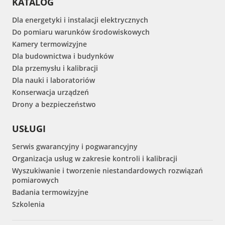
KATALOG
Dla energetyki i instalacji elektrycznych
Do pomiaru warunków środowiskowych
Kamery termowizyjne
Dla budownictwa i budynków
Dla przemysłu i kalibracji
Dla nauki i laboratoriów
Konserwacja urządzeń
Drony a bezpieczeństwo
USŁUGI
Serwis gwarancyjny i pogwarancyjny
Organizacja usług w zakresie kontroli i kalibracji
Wyszukiwanie i tworzenie niestandardowych rozwiązań
pomiarowych
Badania termowizyjne
Szkolenia