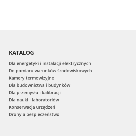
KATALOG
Dla energetyki i instalacji elektrycznych
Do pomiaru warunków środowiskowych
Kamery termowizyjne
Dla budownictwa i budynków
Dla przemysłu i kalibracji
Dla nauki i laboratoriów
Konserwacja urządzeń
Drony a bezpieczeństwo