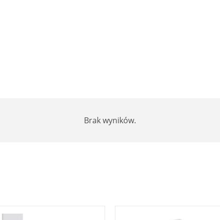
Brak wyników.