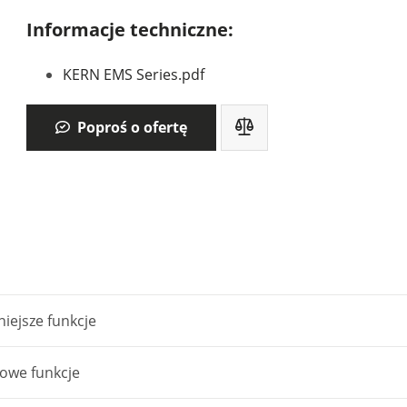
Informacje techniczne:
KERN EMS Series.pdf
Poproś o ofertę
iejsze funkcje
owe funkcje