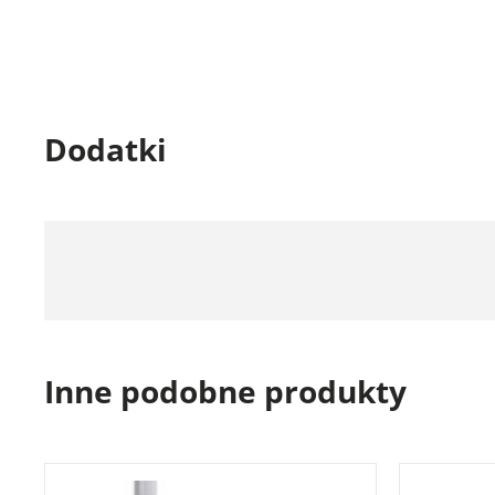
Dodatki
Inne podobne produkty