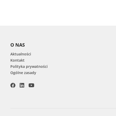
O NAS
Aktualności
Kontakt
Polityka prywatności
Ogólne zasady