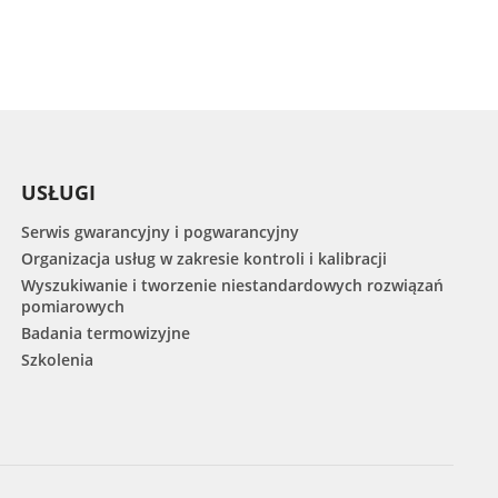
USŁUGI
Serwis gwarancyjny i pogwarancyjny
Organizacja usług w zakresie kontroli i kalibracji
Wyszukiwanie i tworzenie niestandardowych rozwiązań
pomiarowych
Badania termowizyjne
Szkolenia