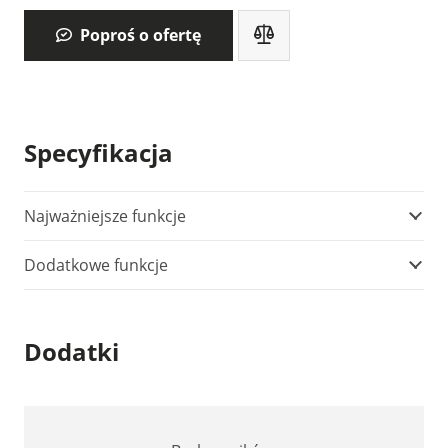
Poproś o ofertę
Specyfikacja
Najważniejsze funkcje
Dodatkowe funkcje
Dodatki