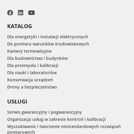
KATALOG
Dla energetyki i instalacji elektrycznych
Do pomiaru warunków środowiskowych
Kamery termowizyjne
Dla budownictwa i budynków
Dla przemysłu i kalibracji
Dla nauki i laboratoriów
Konserwacja urządzeń
Drony a bezpieczeństwo
USŁUGI
Serwis gwarancyjny i pogwarancyjny
Organizacja usług w zakresie kontroli i kalibracji
Wyszukiwanie i tworzenie niestandardowych rozwiązań
pomiarowych