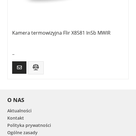
Kamera termowizyjna Flir X8581 InSb MWIR
–
O NAS
Aktualności
Kontakt
Polityka prywatności
Ogólne zasady