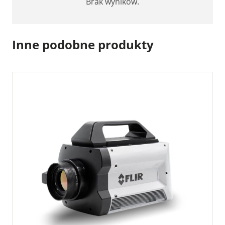
Brak wyników.
Inne podobne produkty