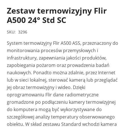
Zestaw termowizyjny Flir
A500 24° Std SC
SKU:
3296
System termowizyjny Flir A500 ASS, przeznaczony do
monitorowania procesów przemysłowych i
infrastruktury, zapewniania jakości produktów,
zapobiegania pożarom oraz prowadzenia badań
naukowych. Ponadto można zdalnie, przez Internet
lub w sieci lokalnej, sterować kamerą lub przeglądać
jej obraz termowizyjny i wideo. Dzięki
oprogramowaniu Flir dane radiometryczne
gromadzone po podłączeniu kamery termowizyjnej
do komputera mogą być wykorzystywane do
szczegółowej analizy temperatury obserwowanego
obiektu. W skład zestawu Standard wchodzi kamera