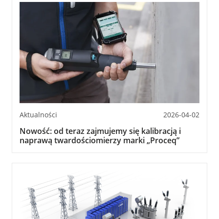
Aktualności
2026-04-02
Nowość: od teraz zajmujemy się kalibracją i
naprawą twardościomierzy marki „Proceq”