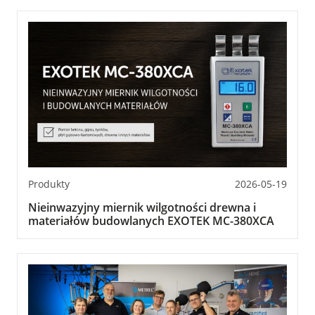
Produkty
2026-05-19
Nieinwazyjny miernik wilgotności drewna i
materiałów budowlanych EXOTEK MC-380XCA