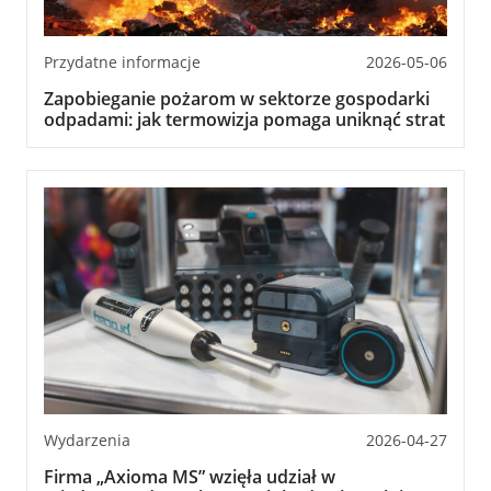
Przydatne informacje
2026-05-06
Zapobieganie pożarom w sektorze gospodarki
odpadami: jak termowizja pomaga uniknąć strat
Wydarzenia
2026-04-27
Firma „Axioma MS” wzięła udział w