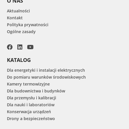
O NAS
Aktualności
Kontakt
Polityka prywatności
Ogólne zasady
KATALOG
Dla energetyki i instalacji elektrycznych
Do pomiaru warunków środowiskowych
Kamery termowizyjne
Dla budownictwa i budynków
Dla przemysłu i kalibracji
Dla nauki i laboratoriów
Konserwacja urządzeń
Drony a bezpieczeństwo