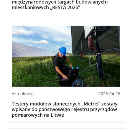
międzynarodowych targach budowlanych i
mieszkaniowych „RESTA 2026”
Aktualności
2026-04-16
Testery modułów słonecznych „Metrel” zostały
wpisane do państwowego rejestru przyrządów
pomiarowych na Litwie