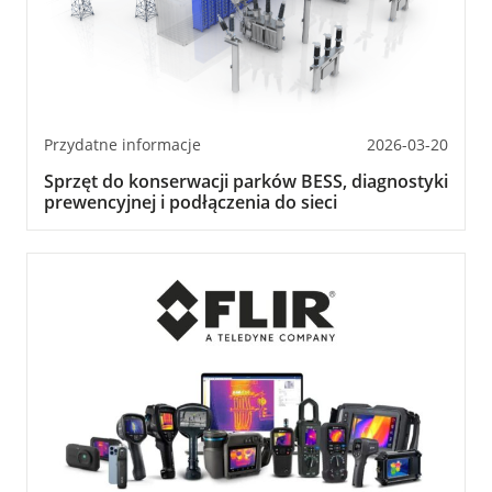
Przydatne informacje
2026-03-20
Sprzęt do konserwacji parków BESS, diagnostyki
prewencyjnej i podłączenia do sieci