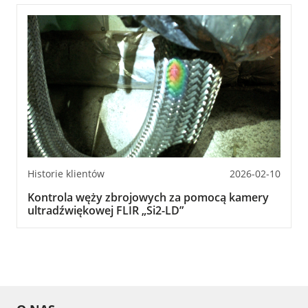
Historie klientów
2026-02-10
Kontrola węży zbrojowych za pomocą kamery
ultradźwiękowej FLIR „Si2-LD”