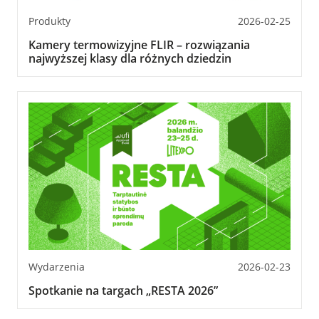
Produkty
2026-02-25
Kamery termowizyjne FLIR – rozwiązania
najwyższej klasy dla różnych dziedzin
Wydarzenia
2026-02-23
Spotkanie na targach „RESTA 2026”