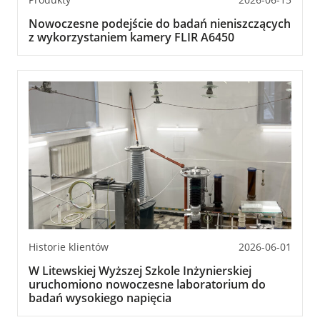
Nowoczesne podejście do badań nieniszczących
z wykorzystaniem kamery FLIR A6450
Historie klientów
2026-06-01
W Litewskiej Wyższej Szkole Inżynierskiej
uruchomiono nowoczesne laboratorium do
badań wysokiego napięcia