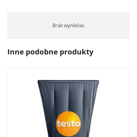
Brak wyników.
Inne podobne produkty