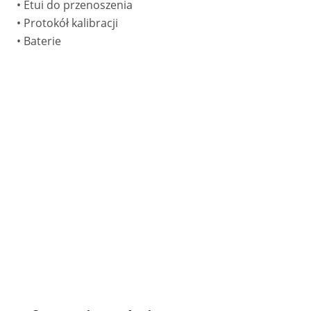
• Etui do przenoszenia
• Protokół kalibracji
• Baterie