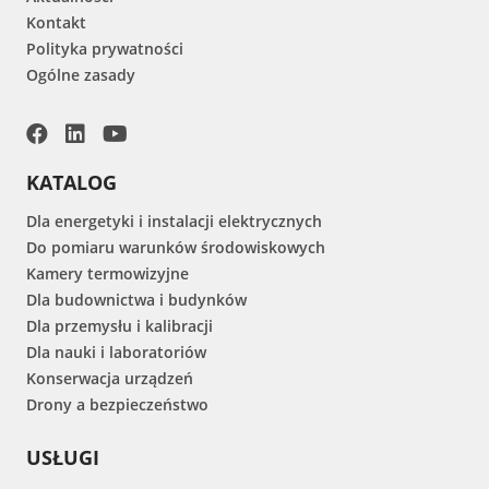
Kontakt
Polityka prywatności
Ogólne zasady
KATALOG
Dla energetyki i instalacji elektrycznych
Do pomiaru warunków środowiskowych
Kamery termowizyjne
Dla budownictwa i budynków
Dla przemysłu i kalibracji
Dla nauki i laboratoriów
Konserwacja urządzeń
Drony a bezpieczeństwo
USŁUGI