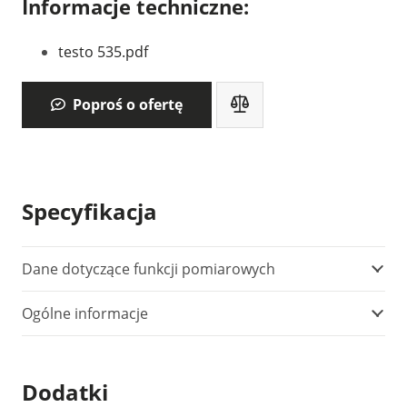
Informacje techniczne:
testo 535.pdf
Poproś o ofertę
Specyfikacja
Dane dotyczące funkcji pomiarowych
Ogólne informacje
Dodatki