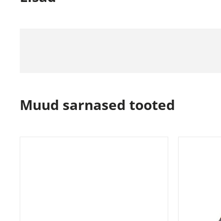
Muud sarnased tooted