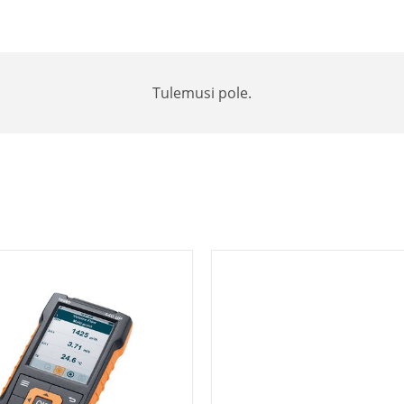
Tulemusi pole.