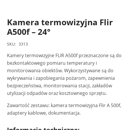
Kamera termowizyjna Flir
A500f – 24°
SKU:
3313
Kamery termowizyjne FLIR A500f przeznaczone są do
bezkontaktowego pomiaru temperatury i
monitorowania obiektów. Wykorzystywane są do
wykrywania i zapobiegania pożarom, zapewnienia
bezpieczeństwa, monitorowania stacji, zakładów
utylizacji odpadów oraz kosztownego sprzętu.
Zawartość zestawu: kamera termowizyjna Flir A 500f,
adaptery kablowe, dokumentacja.
Informacje techniczne: