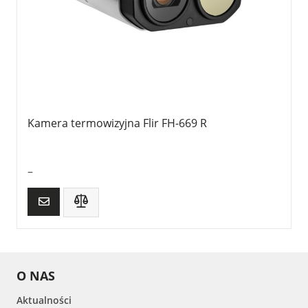
Kamera termowizyjna Flir FH-669 R
–
O NAS
Aktualności