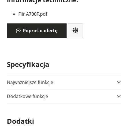
Flir A700F.pdf
Poproś o ofertę
Specyfikacja
Najważniejsze funkcje
Dodatkowe funkcje
Dodatki