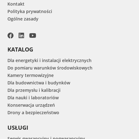
Kontakt
Polityka prywatności
Ogólne zasady
KATALOG
Dla energetyki i instalacji elektrycznych
Do pomiaru warunków środowiskowych
Kamery termowizyjne
Dla budownictwa i budynków
Dla przemysłu i kalibracji
Dla nauki i laboratoriów
Konserwacja urządzeń
Drony a bezpieczeństwo
USŁUGI
Serwis gwarancyjny i pogwarancyjny