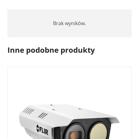
Brak wyników.
Inne podobne produkty