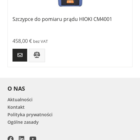
Szczypce do pomiaru prądu HIOKI CM4001
458,00
€
bez VAT
O NAS
Aktualności
Kontakt
Polityka prywatności
Ogólne zasady