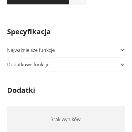
Specyfikacja
Najważniejsze funkcje
Dodatkowe funkcje
Dodatki
Brak wyników.