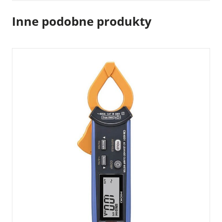
Inne podobne produkty