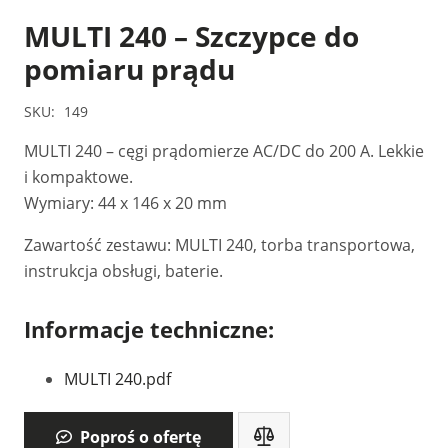
MULTI 240 – Szczypce do
pomiaru prądu
SKU:
149
MULTI 240 – cęgi prądomierze AC/DC do 200 A. Lekkie
i kompaktowe.
Wymiary: 44 x 146 x 20 mm
Zawartość zestawu: MULTI 240, torba transportowa,
instrukcja obsługi, baterie.
Informacje techniczne:
MULTI 240.pdf
Poproś o ofertę