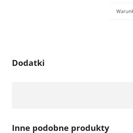
Warunk
Dodatki
Inne podobne produkty