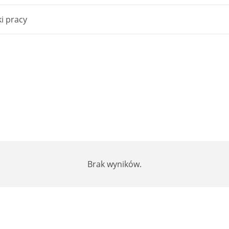
i pracy
Brak wyników.