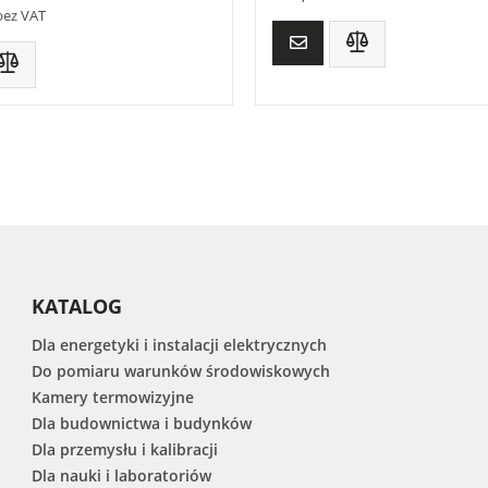
bez VAT
KATALOG
Dla energetyki i instalacji elektrycznych
Do pomiaru warunków środowiskowych
Kamery termowizyjne
Dla budownictwa i budynków
Dla przemysłu i kalibracji
Dla nauki i laboratoriów