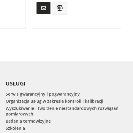
USŁUGI
Serwis gwarancyjny i pogwarancyjny
Organizacja usług w zakresie kontroli i kalibracji
Wyszukiwanie i tworzenie niestandardowych rozwiązań
pomiarowych
Badania termowizyjne
Szkolenia