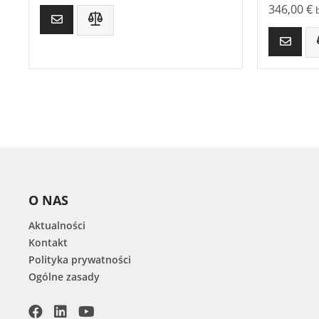
346,00
€
O NAS
Aktualności
Kontakt
Polityka prywatności
Ogólne zasady