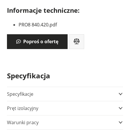
Informacje techniczne:
PRO8 840.420.pdf
Poproś o ofertę
Specyfikacja
Specyfikacje
Pręt izolacyjny
Warunki pracy