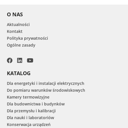
O NAS
Aktualności
Kontakt
Polityka prywatności
Ogólne zasady
KATALOG
Dla energetyki i instalacji elektrycznych
Do pomiaru warunków środowiskowych
Kamery termowizyjne
Dla budownictwa i budynków
Dla przemysłu i kalibracji
Dla nauki i laboratoriów
Konserwacja urządzeń