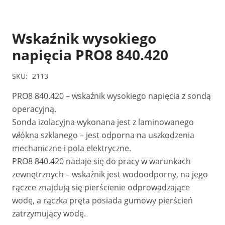
Wskaźnik wysokiego
napięcia PRO8 840.420
SKU:
2113
PRO8 840.420 – wskaźnik wysokiego napięcia z sondą
operacyjną.
Sonda izolacyjna wykonana jest z laminowanego
włókna szklanego – jest odporna na uszkodzenia
mechaniczne i pola elektryczne.
PRO8 840.420 nadaje się do pracy w warunkach
zewnętrznych – wskaźnik jest wodoodporny, na jego
rączce znajdują się pierścienie odprowadzające
wodę, a rączka pręta posiada gumowy pierścień
zatrzymujący wodę.