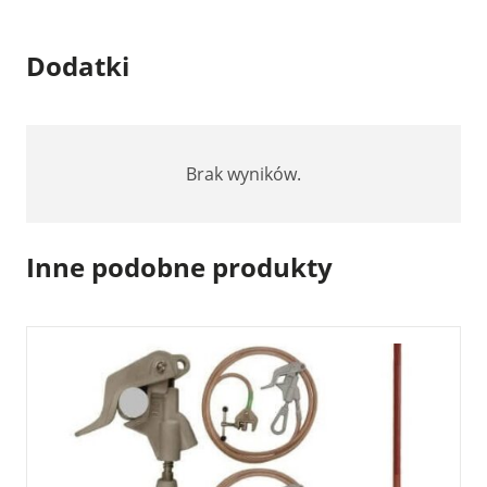
Dodatki
Brak wyników.
Inne podobne produkty