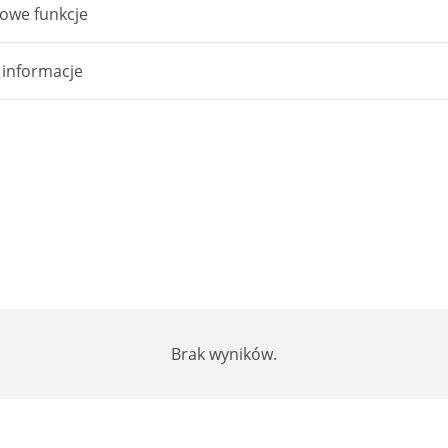
owe funkcje
 informacje
Brak wyników.