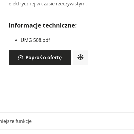
elektrycznej w czasie rzeczywistym.
Informacje techniczne:
UMG 508.pdf
Poproś o ofertę
iejsze funkcje