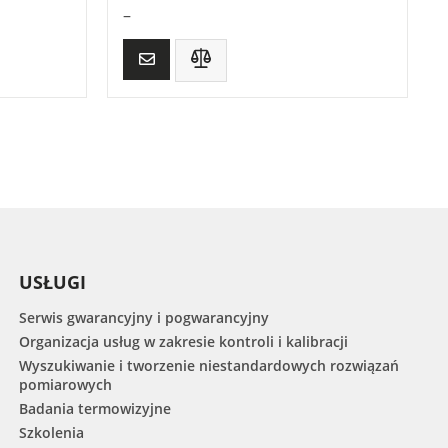
–
USŁUGI
Serwis gwarancyjny i pogwarancyjny
Organizacja usług w zakresie kontroli i kalibracji
Wyszukiwanie i tworzenie niestandardowych rozwiązań
pomiarowych
Badania termowizyjne
Szkolenia