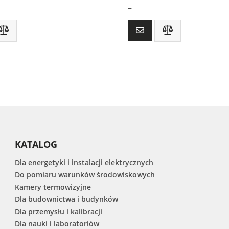
–
KATALOG
Dla energetyki i instalacji elektrycznych
Do pomiaru warunków środowiskowych
Kamery termowizyjne
Dla budownictwa i budynków
Dla przemysłu i kalibracji
Dla nauki i laboratoriów