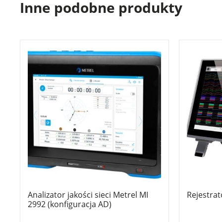
Inne podobne produkty
Analizator jakości sieci Metrel MI
Rejestra
2992 (konfiguracja AD)