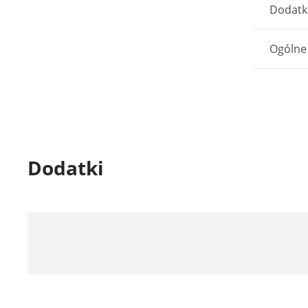
Dodatk
Ogólne
Dodatki