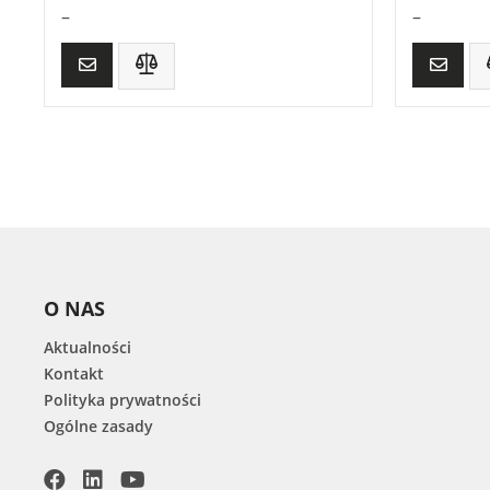
–
–
O NAS
Aktualności
Kontakt
Polityka prywatności
Ogólne zasady