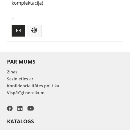
komplektacija)
–
PAR MUMS
Ziņas
Sazinieties ar
Konfidencialitātes politika
Vispārīgi noteikumi
KATALOGS