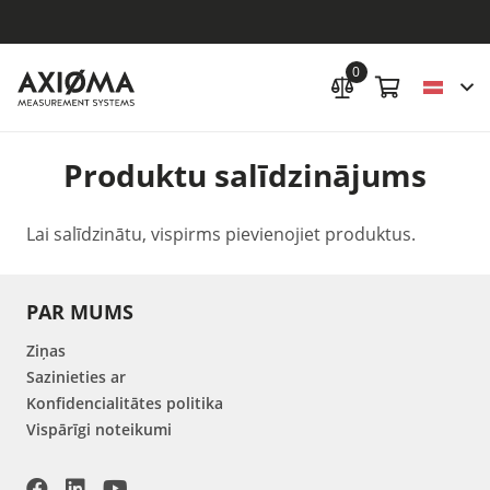
0
Produktu salīdzinājums
Lai salīdzinātu, vispirms pievienojiet produktus.
PAR MUMS
Ziņas
Sazinieties ar
Konfidencialitātes politika
Vispārīgi noteikumi