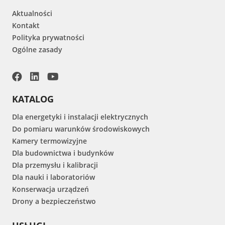
Aktualności
Kontakt
Polityka prywatności
Ogólne zasady
KATALOG
Dla energetyki i instalacji elektrycznych
Do pomiaru warunków środowiskowych
Kamery termowizyjne
Dla budownictwa i budynków
Dla przemysłu i kalibracji
Dla nauki i laboratoriów
Konserwacja urządzeń
Drony a bezpieczeństwo