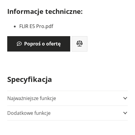
Informacje techniczne:
FLIR E5 Pro.pdf
Poproś o ofertę
Specyfikacja
Najważniejsze funkcje
Dodatkowe funkcje