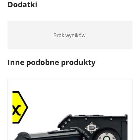
Dodatki
Brak wyników.
Inne podobne produkty