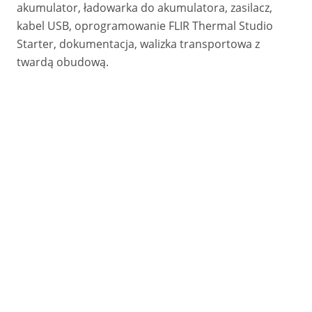
akumulator, ładowarka do akumulatora, zasilacz,
kabel USB, oprogramowanie FLIR Thermal Studio
Starter, dokumentacja, walizka transportowa z
twardą obudową.