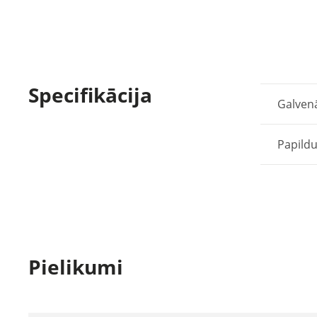
Specifikācija
Galven
Papildu
Pielikumi