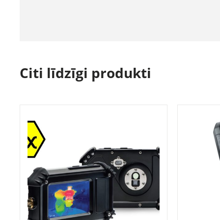
Citi līdzīgi produkti