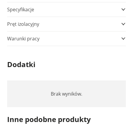
Specyfikacje
Pręt izolacyjny
Warunki pracy
Dodatki
Brak wyników.
Inne podobne produkty