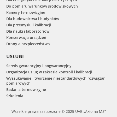
Do pomiaru warunków środowiskowych
Kamery termowizyjne
Dla budownictwa i budynków
Dla przemysłu i kalibracji
Dla nauki i laboratoriów
Konserwacja urządzeń
Drony a bezpieczeństwo
USŁUGI
Serwis gwarancyjny i pogwarancyjny
Organizacja usług w zakresie kontroli i kalibracji
Wyszukiwanie i tworzenie niestandardowych rozwiązań
pomiarowych
Badania termowizyjne
Szkolenia
Wszelkie prawa zastrzeżone © 2025 UAB „Axioma MS”