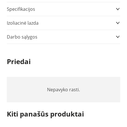
Specifikacijos
Izoliacinė lazda
Darbo sąlygos
Priedai
Nepavyko rasti.
Kiti panašūs produktai