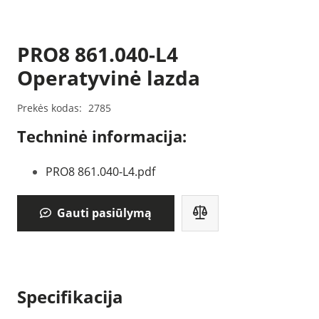
PRO8 861.040-L4
Operatyvinė lazda
Prekės kodas:
2785
Techninė informacija:
PRO8 861.040-L4.pdf
Gauti pasiūlymą
Specifikacija