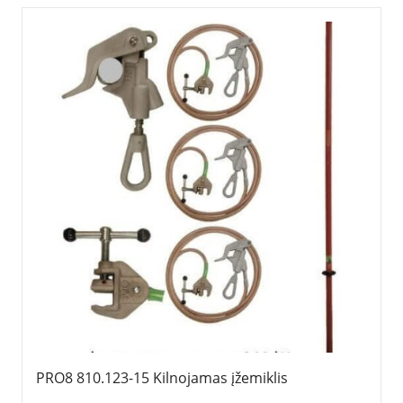
PRO8 810.123-15 Kilnojamas įžemiklis