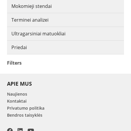
Mokomieji stendai
Terminei analizei
Ultragarsiniai matuokliai
Priedai
Filters
APIE MUS
Naujienos
Kontaktai
Privatumo politika
Bendros taisyklės