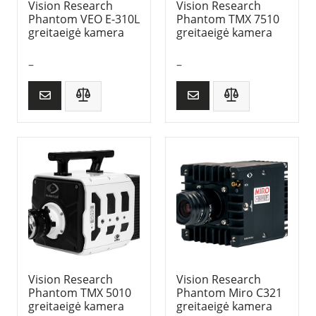
Vision Research
Vision Research
Phantom VEO E-310L
Phantom TMX 7510
greitaeigė kamera
greitaeigė kamera
–
–
Vision Research
Vision Research
Phantom TMX 5010
Phantom Miro C321
greitaeigė kamera
greitaeigė kamera