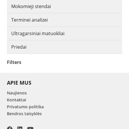
Mokomieji stendai
Terminei analizei
Ultragarsiniai matuokliai
Priedai
Filters
APIE MUS
Naujienos
Kontaktai
Privatumo politika
Bendros taisyklės