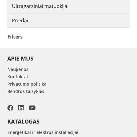
Ultragarsiniai matuokliai
Priedai
Filters
APIE MUS
Naujienos
Kontaktai
Privatumo politika
Bendros taisyklės
KATALOGAS
Energetikai ir elektros instaliacijai