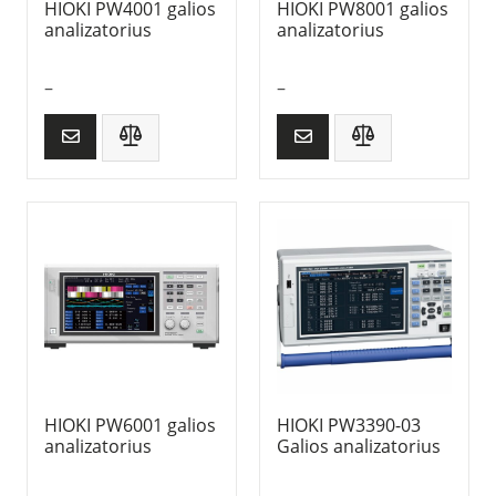
HIOKI PW4001 galios
HIOKI PW8001 galios
analizatorius
analizatorius
–
–
HIOKI PW6001 galios
HIOKI PW3390-03
analizatorius
Galios analizatorius