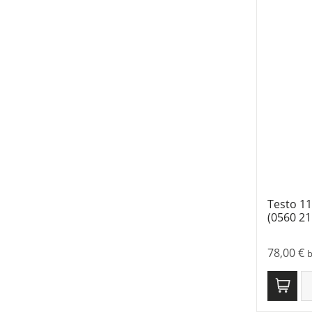
Testo 11
(0560 21
78,00
€