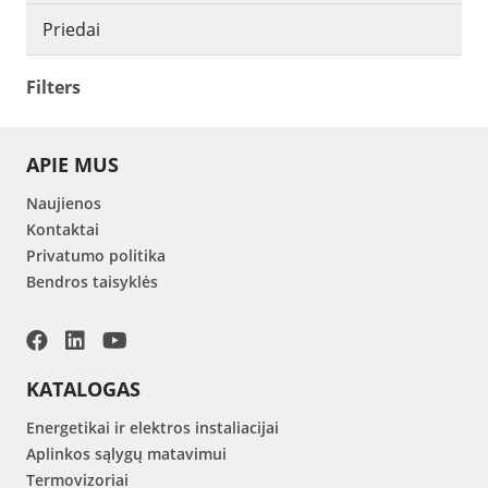
Priedai
Filters
APIE MUS
Naujienos
Kontaktai
Privatumo politika
Bendros taisyklės
KATALOGAS
Energetikai ir elektros instaliacijai
Aplinkos sąlygų matavimui
Termovizoriai