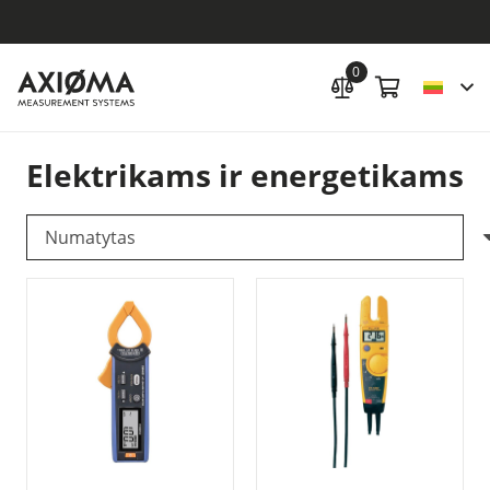
0
Elektrikams ir energetikams