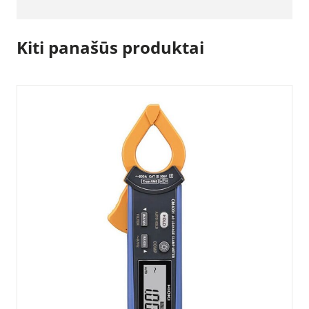
Kiti panašūs produktai