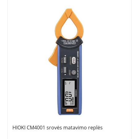
HIOKI CM4001 srovės matavimo replės