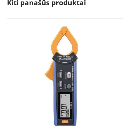
Kiti panašūs produktai