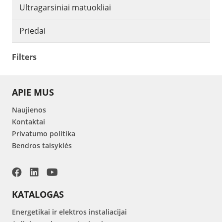
Ultragarsiniai matuokliai
Priedai
Filters
APIE MUS
Naujienos
Kontaktai
Privatumo politika
Bendros taisyklės
KATALOGAS
Energetikai ir elektros instaliacijai