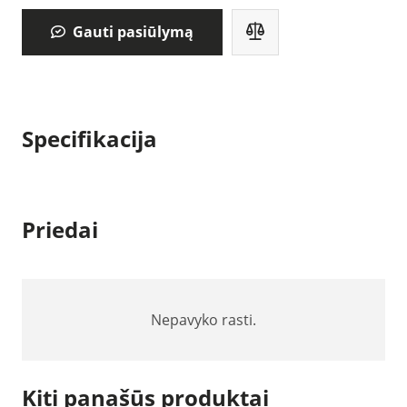
Gauti pasiūlymą
Specifikacija
Priedai
Nepavyko rasti.
Kiti panašūs produktai