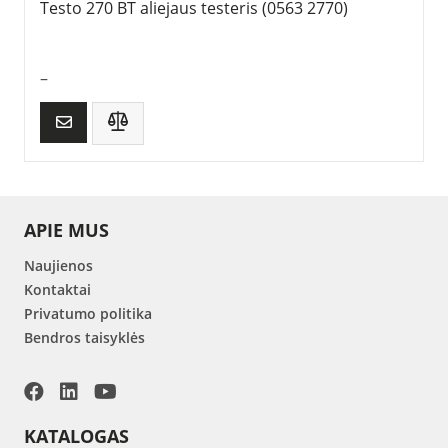
Testo 270 BT aliejaus testeris (0563 2770)
–
APIE MUS
Naujienos
Kontaktai
Privatumo politika
Bendros taisyklės
KATALOGAS