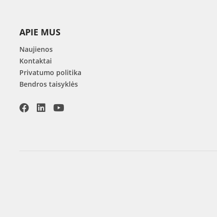
APIE MUS
Naujienos
Kontaktai
Privatumo politika
Bendros taisyklės