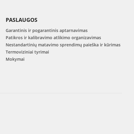
PASLAUGOS
Garantinis ir pogarantinis aptarnavimas
Patikros ir kalibravimo atlikimo organizavimas
Nestandartinių matavimo sprendimų paieška ir kūrimas
Termoviziniai tyrimai
Mokymai