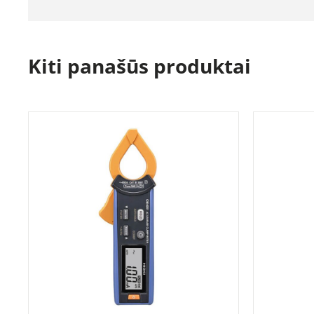
Kiti panašūs produktai