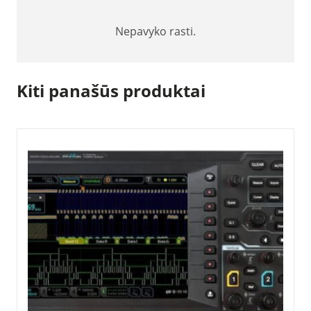
Nepavyko rasti.
Kiti panašūs produktai