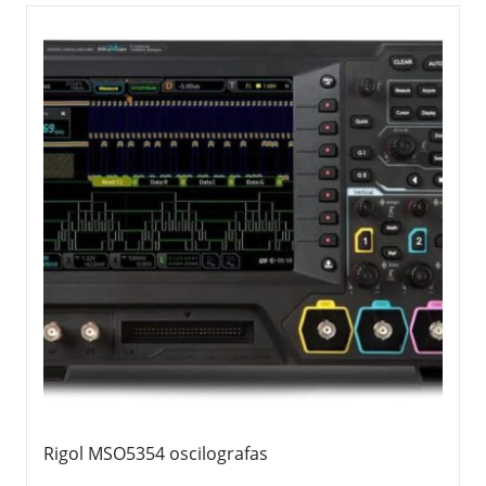
Rigol MSO5354 oscilografas