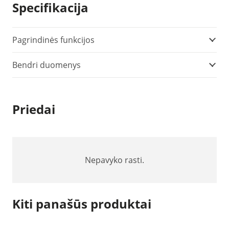
Specifikacija
Pagrindinės funkcijos
Bendri duomenys
Priedai
Nepavyko rasti.
Kiti panašūs produktai