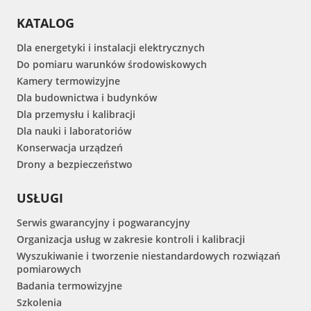
KATALOG
Dla energetyki i instalacji elektrycznych
Do pomiaru warunków środowiskowych
Kamery termowizyjne
Dla budownictwa i budynków
Dla przemysłu i kalibracji
Dla nauki i laboratoriów
Konserwacja urządzeń
Drony a bezpieczeństwo
USŁUGI
Serwis gwarancyjny i pogwarancyjny
Organizacja usług w zakresie kontroli i kalibracji
Wyszukiwanie i tworzenie niestandardowych rozwiązań
pomiarowych
Badania termowizyjne
Szkolenia