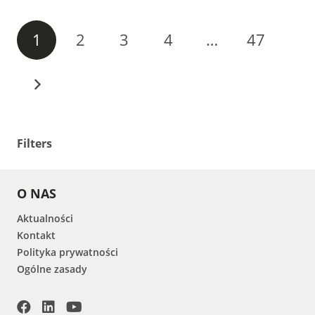
1
2
3
4
…
47
Filters
O NAS
Aktualności
Kontakt
Polityka prywatności
Ogólne zasady