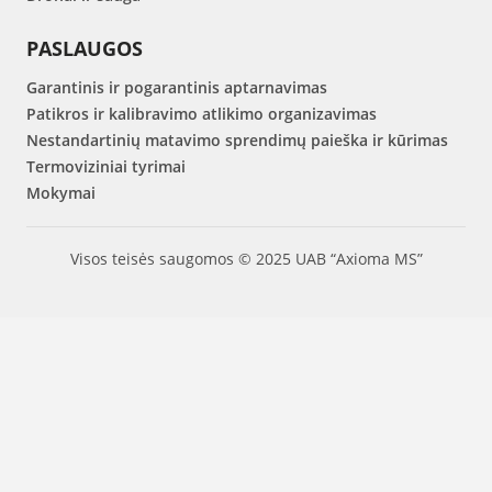
PASLAUGOS
Garantinis ir pogarantinis aptarnavimas
Patikros ir kalibravimo atlikimo organizavimas
Nestandartinių matavimo sprendimų paieška ir kūrimas
Termoviziniai tyrimai
Mokymai
Visos teisės saugomos © 2025 UAB “Axioma MS”